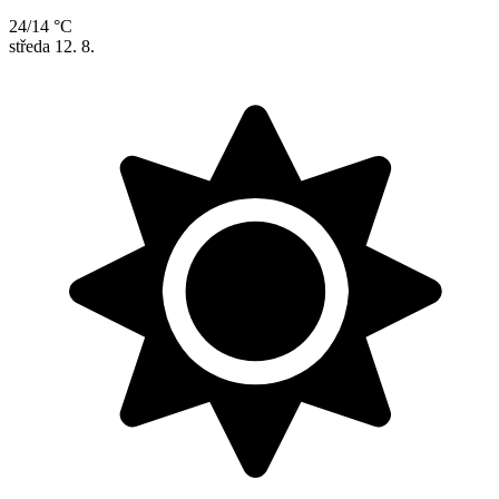
24/14 °C
středa
12. 8.