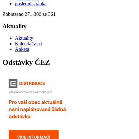
poslední stránka
Zobrazeno
271
-
300
ze 361
Aktuality
Aktuality
Kalendář akcí
Anketa
Odstávky ČEZ