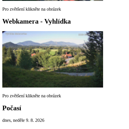
Pro zvětšení klikněte na obrázek
Webkamera - Vyhlídka
Pro zvětšení klikněte na obrázek
Počasí
dnes, neděle 9. 8. 2026