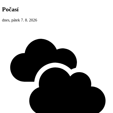
Počasí
dnes, pátek 7. 8. 2026