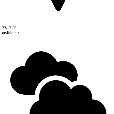
23/12 °C
neděle
9. 8.