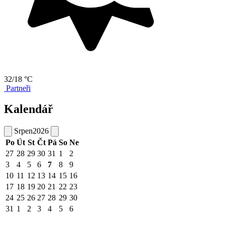
32/18 °C
Partneři
Kalendář
Srpen
2026
Po
Út
St
Čt
Pá
So
Ne
27
28
29
30
31
1
2
3
4
5
6
7
8
9
10
11
12
13
14
15
16
17
18
19
20
21
22
23
24
25
26
27
28
29
30
31
1
2
3
4
5
6