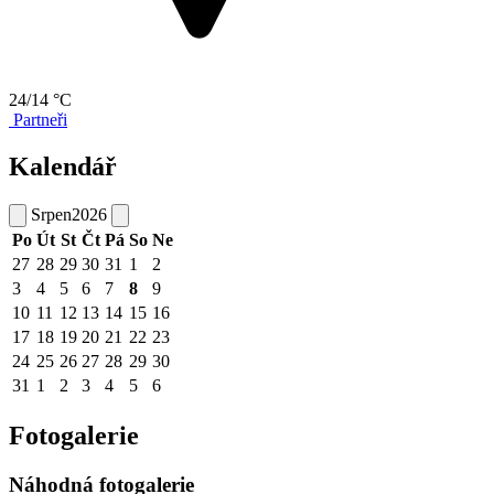
24/14 °C
Partneři
Kalendář
Srpen
2026
Po
Út
St
Čt
Pá
So
Ne
27
28
29
30
31
1
2
3
4
5
6
7
8
9
10
11
12
13
14
15
16
17
18
19
20
21
22
23
24
25
26
27
28
29
30
31
1
2
3
4
5
6
Fotogalerie
Náhodná fotogalerie