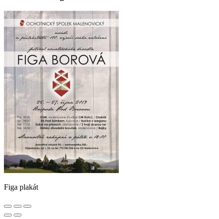
Figa plakát