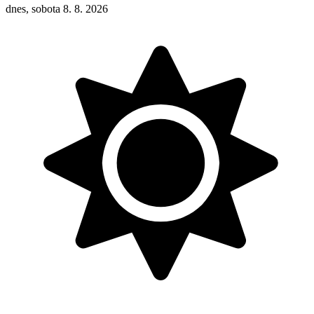
dnes, sobota 8. 8. 2026