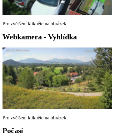
Pro zvětšení klikněte na obrázek
Webkamera - Vyhlídka
Pro zvětšení klikněte na obrázek
Počasí