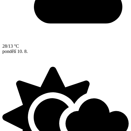
28/13 °C
pondělí
10. 8.