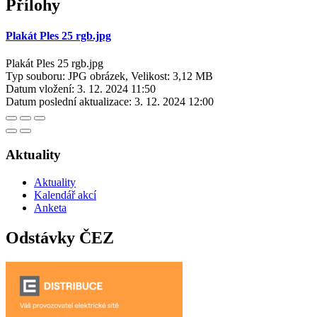
Přílohy
Plakát Ples 25 rgb.jpg
Plakát Ples 25 rgb.jpg
Typ souboru: JPG obrázek, Velikost: 3,12 MB
Datum vložení:
3. 12. 2024 11:50
Datum poslední aktualizace:
3. 12. 2024 12:00
Aktuality
Aktuality
Kalendář akcí
Anketa
Odstávky ČEZ