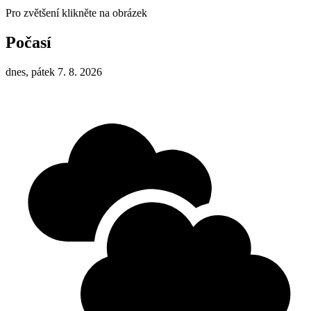
Pro zvětšení klikněte na obrázek
Počasí
dnes, pátek 7. 8. 2026