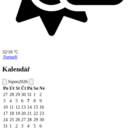
32/18 °C
Partneři
Kalendář
Srpen
2026
Po
Út
St
Čt
Pá
So
Ne
27
28
29
30
31
1
2
3
4
5
6
7
8
9
10
11
12
13
14
15
16
17
18
19
20
21
22
23
24
25
26
27
28
29
30
31
1
2
3
4
5
6