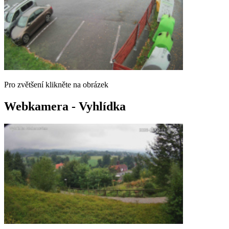
Pro zvětšení klikněte na obrázek
Webkamera - Vyhlídka