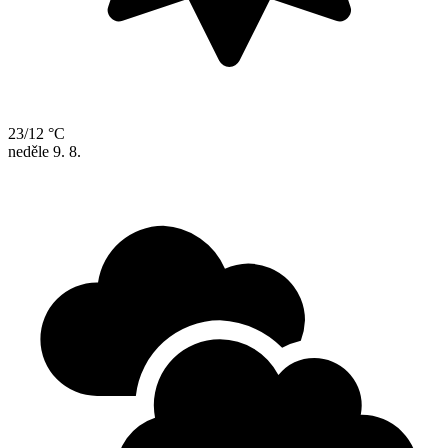
23/12 °C
neděle
9. 8.