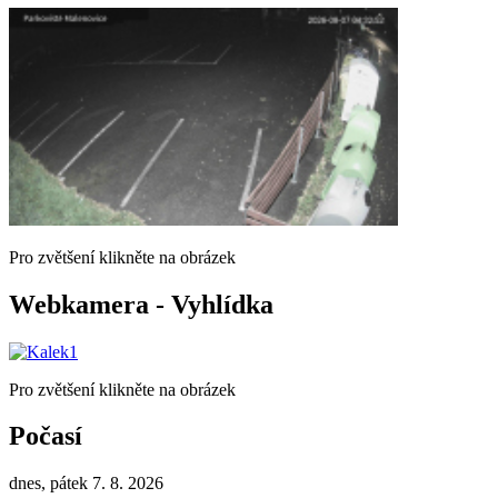
Pro zvětšení klikněte na obrázek
Webkamera - Vyhlídka
Pro zvětšení klikněte na obrázek
Počasí
dnes, pátek 7. 8. 2026