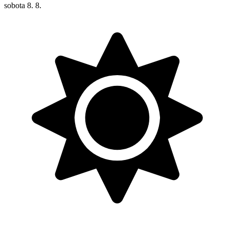
sobota
8. 8.