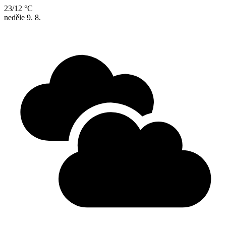
23/12 °C
neděle
9. 8.