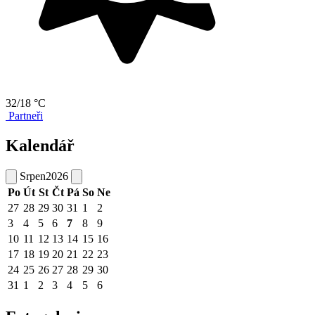
32/18 °C
Partneři
Kalendář
Srpen
2026
Po
Út
St
Čt
Pá
So
Ne
27
28
29
30
31
1
2
3
4
5
6
7
8
9
10
11
12
13
14
15
16
17
18
19
20
21
22
23
24
25
26
27
28
29
30
31
1
2
3
4
5
6