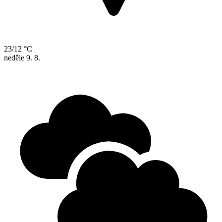
23/12 °C
neděle
9. 8.