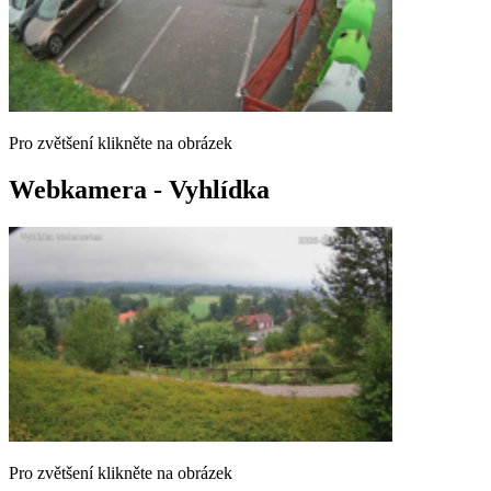
Pro zvětšení klikněte na obrázek
Webkamera - Vyhlídka
Pro zvětšení klikněte na obrázek