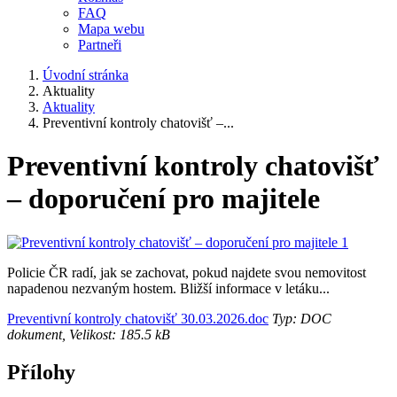
FAQ
Mapa webu
Partneři
Úvodní stránka
Aktuality
Aktuality
Preventivní kontroly chatovišť –...
Preventivní kontroly chatovišť
– doporučení pro majitele
Policie ČR radí, jak se zachovat, pokud najdete svou nemovitost
napadenou nezvaným hostem. Bližší informace v letáku...
Preventivní kontroly chatovišť 30.03.2026.doc
Typ: DOC
dokument, Velikost: 185.5 kB
Přílohy