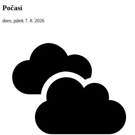
Počasí
dnes, pátek 7. 8. 2026