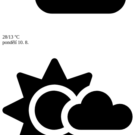
28/13 °C
pondělí
10. 8.