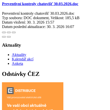
Preventivní kontroly chatovišť 30.03.2026.doc
Preventivní kontroly chatovišť 30.03.2026.doc
Typ souboru: DOC dokument, Velikost: 185,5 kB
Datum vložení:
30. 3. 2026 15:57
Datum poslední aktualizace:
30. 3. 2026 16:07
Aktuality
Aktuality
Kalendář akcí
Anketa
Odstávky ČEZ