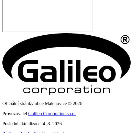
Oficiální stránky obce Malenovice © 2026
Provozovatel
Galileo Corporation s.r.o.
Poslední aktualizace: 4. 8. 2026