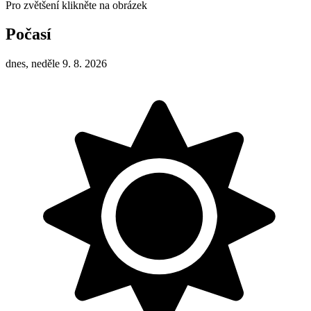
Pro zvětšení klikněte na obrázek
Počasí
dnes, neděle 9. 8. 2026