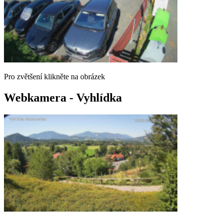
Pro zvětšení klikněte na obrázek
Webkamera - Vyhlídka