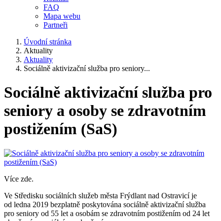
FAQ
Mapa webu
Partneři
Úvodní stránka
Aktuality
Aktuality
Sociálně aktivizační služba pro seniory...
Sociálně aktivizační služba pro
seniory a osoby se zdravotním
postižením (SaS)
Více zde.
Ve Středisku sociálních služeb města Frýdlant nad Ostravicí je
od ledna 2019 bezplatně poskytována sociálně aktivizační služba
pro seniory od 55 let a osobám se zdravotním postižením od 24 let