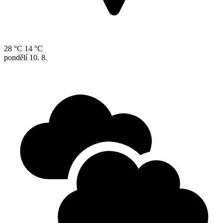
28 °C
14 °C
pondělí
10. 8.