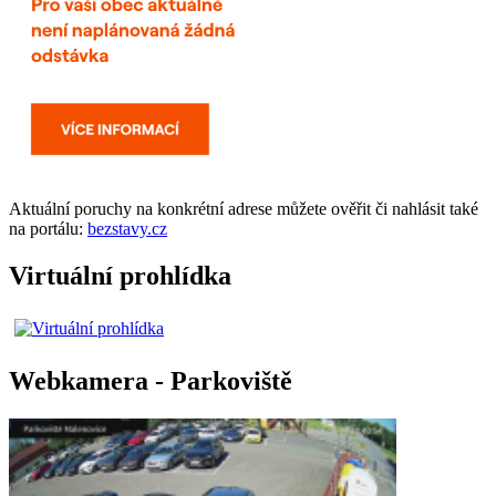
Aktuální
poruchy
na konkrétní adrese můžete ověřit či nahlásit také
na portálu:
bezstavy.cz
Virtuální prohlídka
Webkamera - Parkoviště