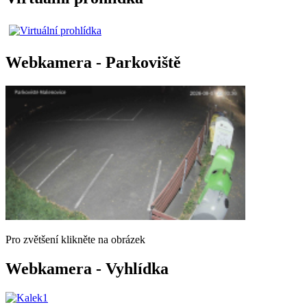
Webkamera - Parkoviště
Pro zvětšení klikněte na obrázek
Webkamera - Vyhlídka