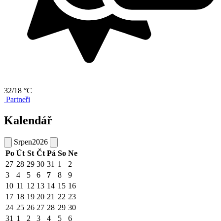
32/18 °C
Partneři
Kalendář
Srpen
2026
Po
Út
St
Čt
Pá
So
Ne
27
28
29
30
31
1
2
3
4
5
6
7
8
9
10
11
12
13
14
15
16
17
18
19
20
21
22
23
24
25
26
27
28
29
30
31
1
2
3
4
5
6