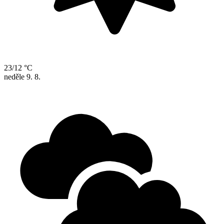
23/12 °C
neděle
9. 8.