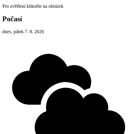
Pro zvětšení klikněte na obrázek
Počasí
dnes, pátek 7. 8. 2026