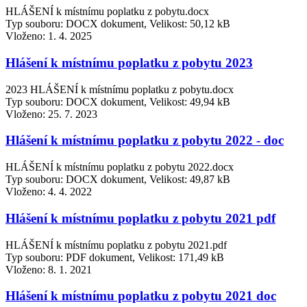
HLÁŠENÍ k místnímu poplatku z pobytu.docx
Typ souboru: DOCX dokument, Velikost: 50,12 kB
Vloženo:
1. 4. 2025
Hlášení k místnímu poplatku z pobytu 2023
2023 HLÁŠENÍ k místnímu poplatku z pobytu.docx
Typ souboru: DOCX dokument, Velikost: 49,94 kB
Vloženo:
25. 7. 2023
Hlášení k místnímu poplatku z pobytu 2022 - doc
HLÁŠENÍ k místnímu poplatku z pobytu 2022.docx
Typ souboru: DOCX dokument, Velikost: 49,87 kB
Vloženo:
4. 4. 2022
Hlášení k místnímu poplatku z pobytu 2021 pdf
HLÁŠENÍ k místnímu poplatku z pobytu 2021.pdf
Typ souboru: PDF dokument, Velikost: 171,49 kB
Vloženo:
8. 1. 2021
Hlášení k místnímu poplatku z pobytu 2021 doc