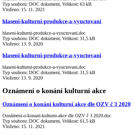
Typ souboru: DOC dokument, Velikost: 63 kB
Vloženo:
15. 11. 2021
hlaseni-kulturni-produkce-a-vyuctovani
hlaseni-kulturni-produkce-a-vyuctovani.doc
Typ souboru: DOC dokument, Velikost: 31,5 kB
Vloženo:
13. 9. 2020
hlaseni-kulturni-produkce-a-vyuctovani
hlaseni-kulturni-produkce-a-vyuctovani.doc
Typ souboru: DOC dokument, Velikost: 31,5 kB
Vloženo:
13. 9. 2020
Oznámení o konání kulturní akce
Oznámení o konáni kulturní akce dle OZV č 3 2020
Oznámeni-o-konani-kulturni-akce dle OZV č 3 2020.doc
Typ souboru: DOC dokument, Velikost: 61,5 kB
Vloženo:
15. 11. 2021