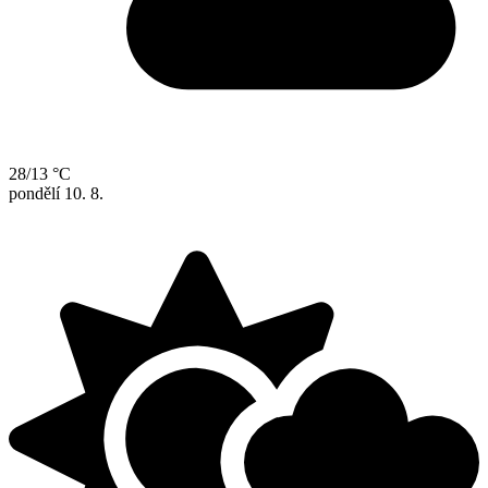
28/13 °C
pondělí
10. 8.