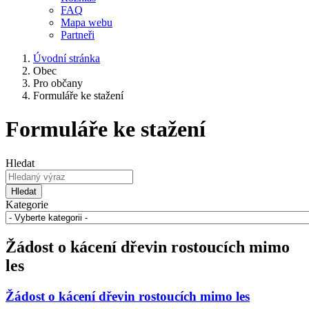
FAQ
Mapa webu
Partneři
Úvodní stránka
Obec
Pro občany
Formuláře ke stažení
Formuláře ke stažení
Hledat
Hledat
Kategorie
Žádost o kácení dřevin rostoucích mimo
les
Žádost o kácení dřevin rostoucích mimo les