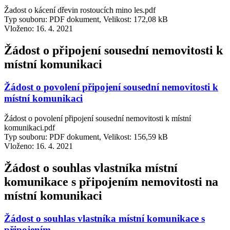
Žadost o kácení dřevin rostoucích mino les.pdf
Typ souboru: PDF dokument, Velikost: 172,08 kB
Vloženo:
16. 4. 2021
Žádost o připojení sousední nemovitosti k
místní komunikaci
Žádost o povolení připojení sousední nemovitosti k
místní komunikaci
Žádost o povolení připojení sousední nemovitosti k místní
komunikaci.pdf
Typ souboru: PDF dokument, Velikost: 156,59 kB
Vloženo:
16. 4. 2021
Žádost o souhlas vlastníka místní
komunikace s připojením nemovitosti na
místní komunikaci
Žádost o souhlas vlastníka místní komunikace s
připojením