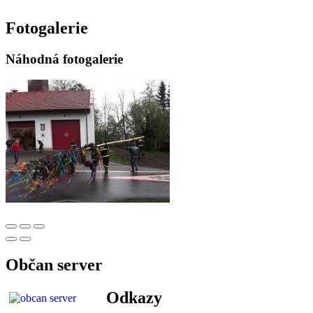
Fotogalerie
Náhodná fotogalerie
Občan server
Odkazy