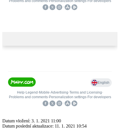
Datum vložení:
3. 1. 2021 11:00
Datum poslední aktualizace:
11. 1. 2021 10:54