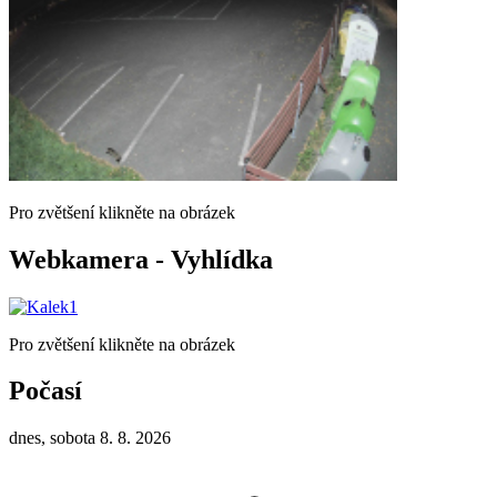
Pro zvětšení klikněte na obrázek
Webkamera - Vyhlídka
Pro zvětšení klikněte na obrázek
Počasí
dnes, sobota 8. 8. 2026