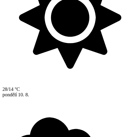
28/14 °C
pondělí
10. 8.