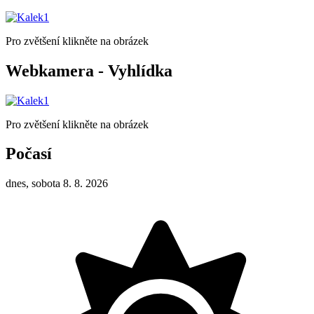
Pro zvětšení klikněte na obrázek
Webkamera - Vyhlídka
Pro zvětšení klikněte na obrázek
Počasí
dnes, sobota 8. 8. 2026