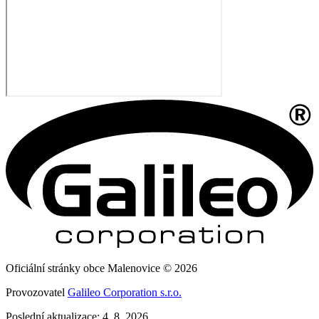
Oficiální stránky obce Malenovice © 2026
Provozovatel
Galileo Corporation s.r.o.
Poslední aktualizace: 4. 8. 2026