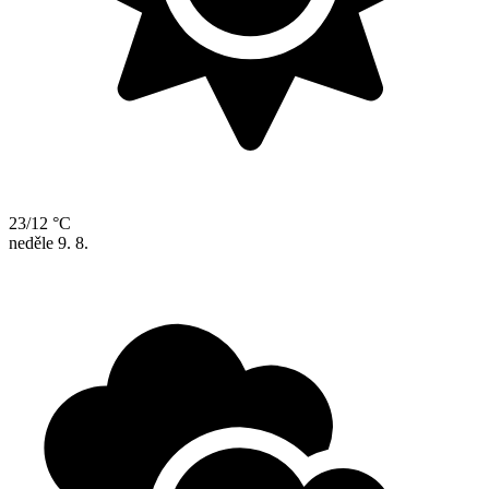
23/12 °C
neděle
9. 8.