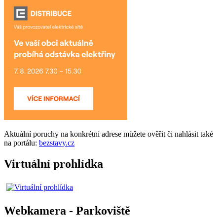
Aktuální
poruchy
na konkrétní adrese můžete ověřit či nahlásit také
na portálu:
bezstavy.cz
Virtuální prohlídka
Webkamera - Parkoviště