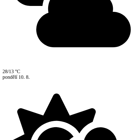
28/13 °C
pondělí
10. 8.