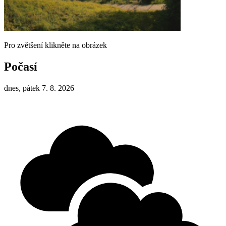
Pro zvětšení klikněte na obrázek
Počasí
dnes, pátek 7. 8. 2026