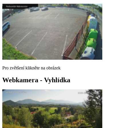
Pro zvětšení klikněte na obrázek
Webkamera - Vyhlídka